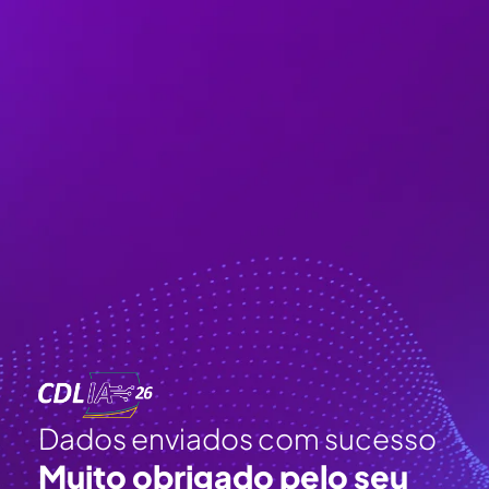
Dados enviados com sucesso
Muito obrigado pelo seu